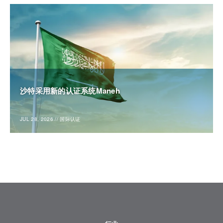
沙特采用新的认证系统Maneh
JUL 28, 2026
//
国际认证