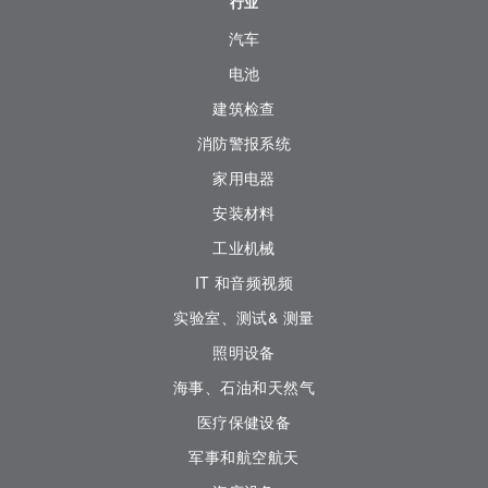
行业
汽车
电池
建筑检查
消防警报系统
家用电器
安装材料
工业机械
IT 和音频视频
实验室、测试& 测量
照明设备
海事、石油和天然气
医疗保健设备
军事和航空航天