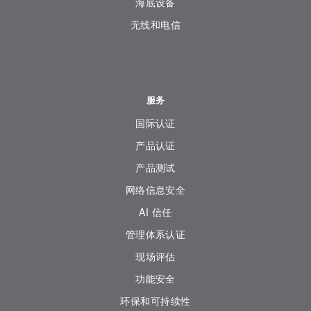
海底设备
无线和电信
服务
国际认证
产品认证
产品测试
网络信息安全
AI 信任
管理体系认证
现场评估
功能安全
环保和可持续性