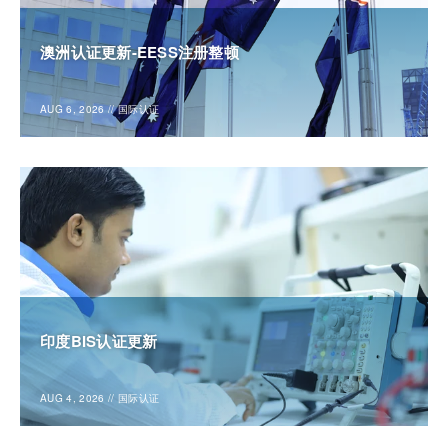
澳洲认证更新-EESS注册整顿
AUG 6, 2026
//
国际认证
印度BIS认证更新
AUG 4, 2026
//
国际认证