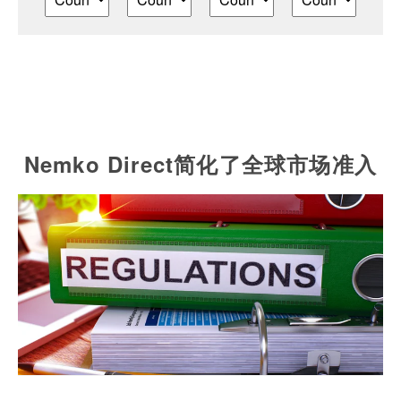
Nemko Direct简化了全球市场准入