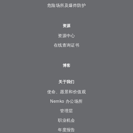
危险场所及爆炸防护
资源
资源中心
在线查询证书
博客
关于我们
使命、愿景和价值观
Nemko 办公场所
管理层
职业机会
年度报告