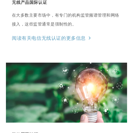
无线产品国际认证
在大多数主要市场中，有专门的机构监管频谱管理和网络
接入，这些监管通常是强制性的。
阅读有关电信无线认证的更多信息