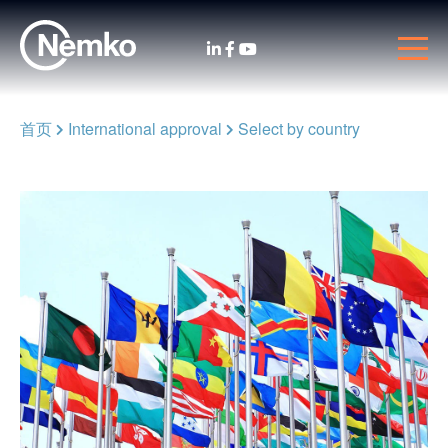
首页
International approval
Select by country