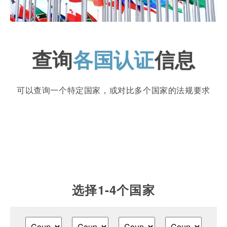
查询
各国认证
信息
可以查询一个特定国家，或对比多个国家的法规要求
选择1-4个国家