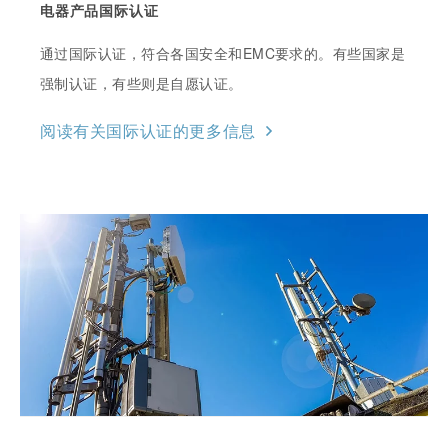
电器产品国际认证
通过国际认证，符合各国安全和EMC要求的。有些国家是
强制认证，有些则是自愿认证。
阅读有关国际认证的更多信息