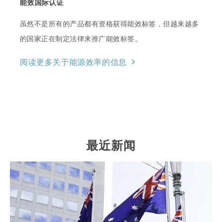
能效国际认证
虽然不是所有的产品都有资格获得能效标签，但越来越多
的国家正在制定法律来推广能效标签。
阅读更多关于能源效率的信息
最近新闻