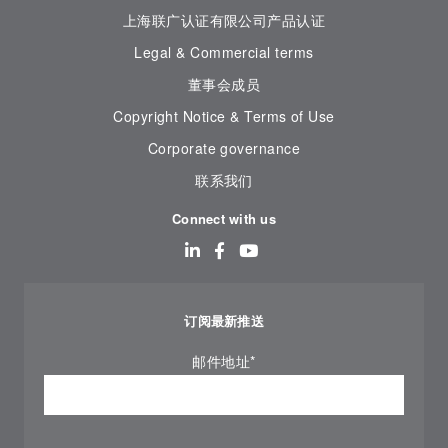
上海联广认证有限公司产品认证
Legal & Commercial terms
董事会成员
Copyright Notice & Terms of Use
Corporate governance
联系我们
Connect with us
订阅最新推送
邮件地址
*