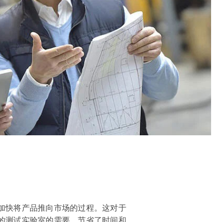
加快将产品推向市场的过程。这对于
的测试实验室的需要，节省了时间和