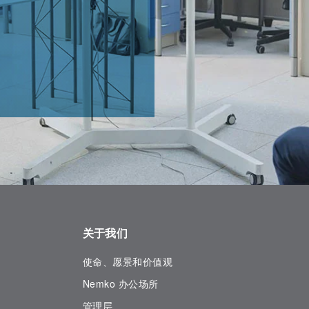
关于我们
使命、愿景和价值观
Nemko 办公场所
管理层