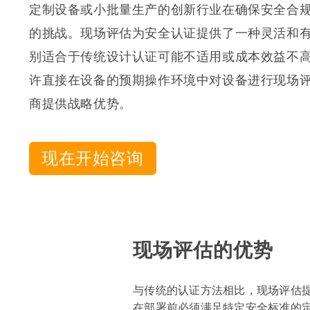
定制设备或小批量生产的创新行业在确保安全合
的挑战。现场评估为安全认证提供了一种灵活和
别适合于传统设计认证可能不适用或成本效益不
许直接在设备的预期操作环境中对设备进行现场
商提供战略优势。
现在开始咨询
现场评估的优势
与传统的认证方法相比，现场评估
在部署前必须满足特定安全标准的