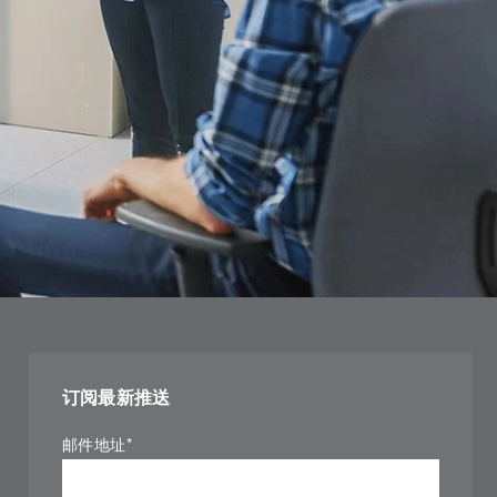
订阅最新推送
邮件地址
*