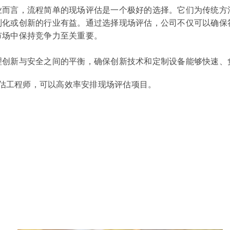
业而言，流程简单的现场评估是一个极好的选择。它们为传统方
制化或创新的行业有益。通过选择现场评估，公司不仅可以确保
市场中保持竞争力至关重要。
理创新与安全之间的平衡，确保创新技术和定制设备能够快速、
场评估工程师，可以高效率安排现场评估项目。