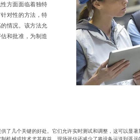
规性方面面临着独特
有针对性的方法，特
高的情况。该方法允
评估和批准，为制造
提供了几个关键的好处。它们允许实时测试和调整，这可以显著
定制机械或技术尤其有益。现场评估还减少了将设备运送到遥远