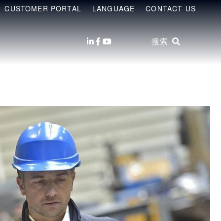
CUSTOMER PORTAL
LANGUAGE
CONTACT US
搜索