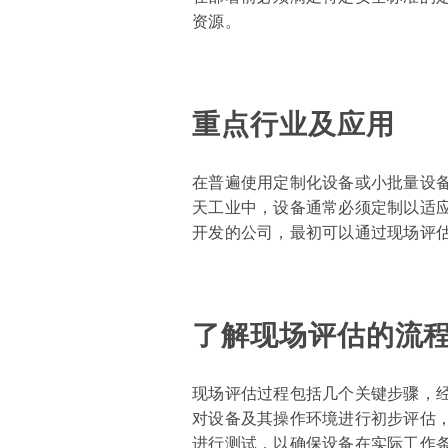
资源。
重点行业及应用
在普遍使用定制化设备或小批量设
天工业中，设备通常必须定制以适
开发的公司，最初可以通过现场评
了解现场评估的流
现场评估过程包括几个关键步骤，
对设备及其操作环境进行初步评估
进行测试，以确保设备在实际工作