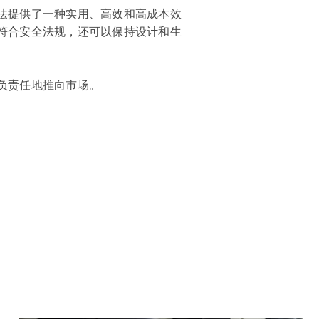
法提供了一种实用、高效和高成本效
符合安全法规，还可以保持设计和生
负责任地推向市场。