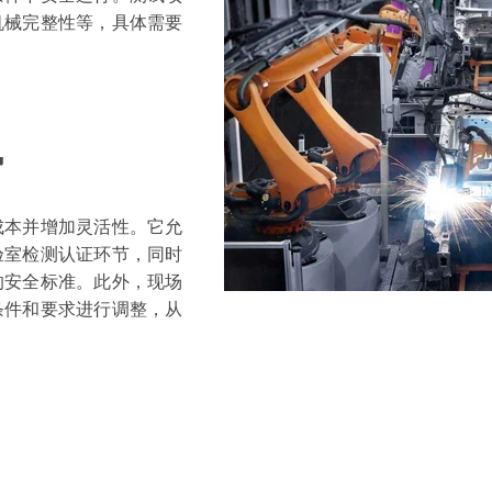
机械完整性等，具体需要
势
成本并增加灵活性。它允
验室检测认证环节，同时
的安全标准。此外，现场
条件和要求进行调整，从