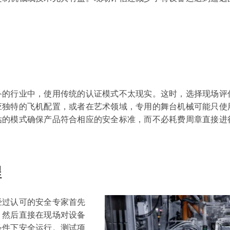
备的行业中，使用传统的认证模式不太现实。这时，选择现场评
应独特的飞机配置，或者在艺术领域，专用的舞台机械可能只使
估的模式确保产品符合相应的安全标准，而不必耗费周章直接进
程
经过认可的安全专家首先
，然后直接在现场对设备
条件下安全运行。测试项