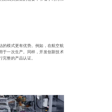
估的模式更有优势。例如，在航空航
用于一次生产。同样，开发创新技术
行完整的产品认证。