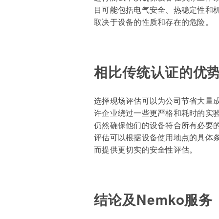
目可能包括电气安全、热稳定性和
取决于设备的性质和存在的危险。
相比传统认证的优
选择现场评估可以为公司节省大量
许企业绕过一些更严格和耗时的实
仍然确保他们的设备符合所有必要
评估可以根据设备使用地点的具体
而提供更切实的安全性评估。
结论及Nemko服务