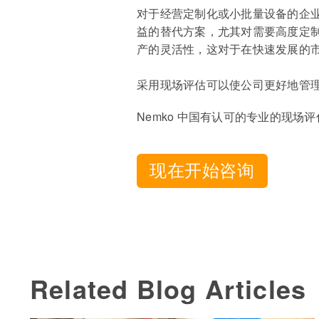
对于经营定制化或小批量设备的企
益的替代方案，尤其对需要高度定
产的灵活性，这对于在快速发展的
采用现场评估可以使公司更好地管
Nemko 中国有认可的专业的现
现在开始咨询
Related Blog Articles